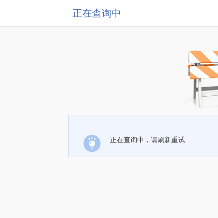
正在查询中
正在查询中，请刷新重试