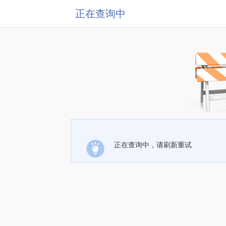
正在查询中
正在查询中，请刷新重试