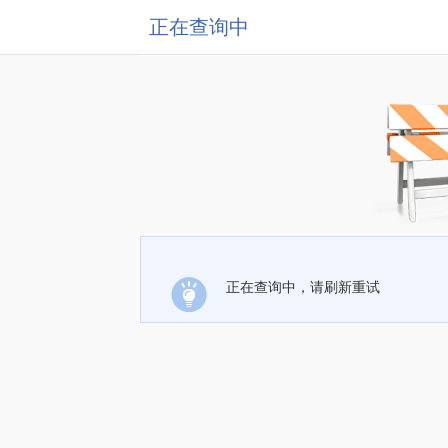
正在查询中
正在查询中，请刷新重试