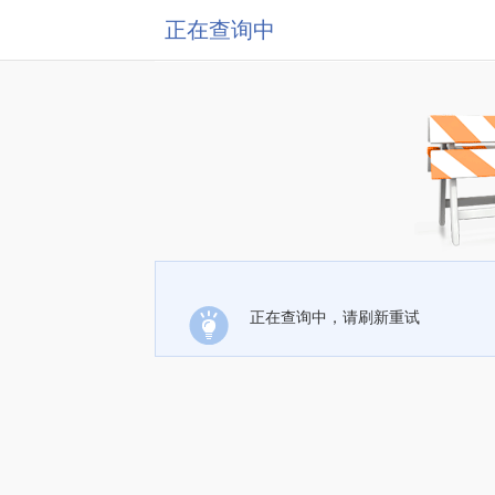
正在查询中
正在查询中，请刷新重试