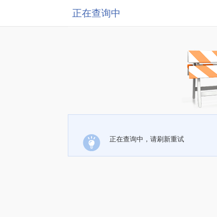
正在查询中
正在查询中，请刷新重试