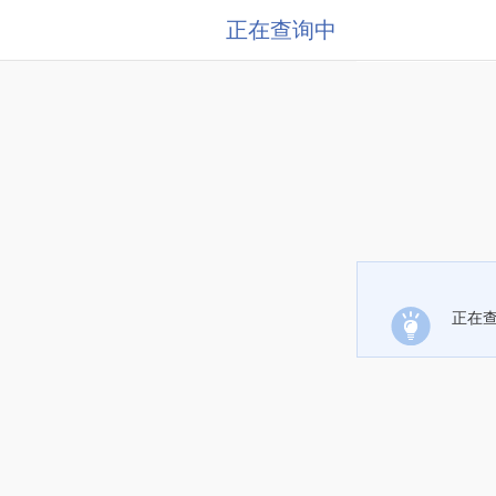
正在查询中
正在