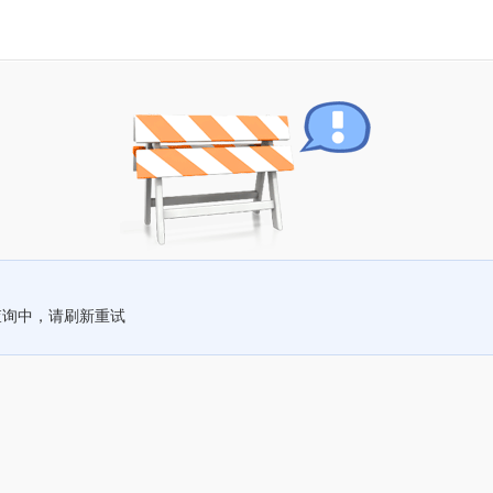
查询中，请刷新重试